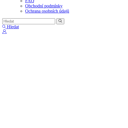
FAQ
Obchodní podmínky
Ochrana osobních údajů
Hledat