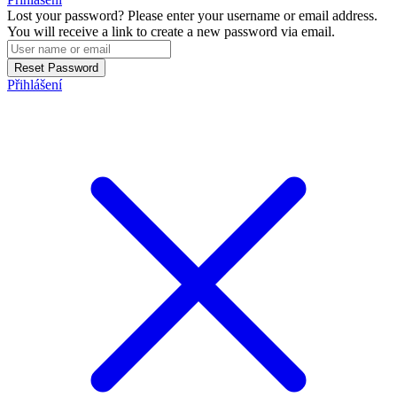
Lost your password? Please enter your username or email address.
You will receive a link to create a new password via email.
Reset Password
Přihlášení