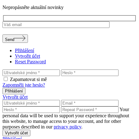
Nepropásněte aktuální novinky
Send
Přihlášení
Vytvořit účet
Reset Password
Zapamatovat si mě
Zapomněli jste heslo?
Přihlášení
Vytvořit účet
Your
personal data will be used to support your experience throughout
this website, to manage access to your account, and for other
purposes described in our
privacy policy
.
Vytvořit účet
Přihlášení