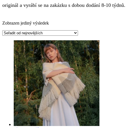
originál a vyrábí se na zakázku s dobou dodání 8-10 týdnů.
Zobrazen jediný výsledek