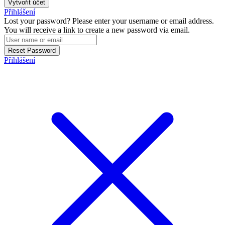
Vytvořit účet
Přihlášení
Lost your password? Please enter your username or email address.
You will receive a link to create a new password via email.
Reset Password
Přihlášení