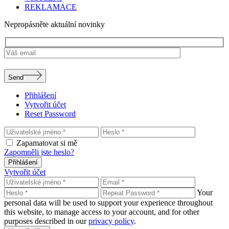
REKLAMACE
Nepropásněte aktuální novinky
Send
Přihlášení
Vytvořit účet
Reset Password
Zapamatovat si mě
Zapomněli jste heslo?
Přihlášení
Vytvořit účet
Your
personal data will be used to support your experience throughout
this website, to manage access to your account, and for other
purposes described in our
privacy policy
.