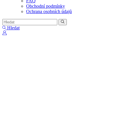
FAQ
Obchodní podmínky
Ochrana osobních údajů
Hledat