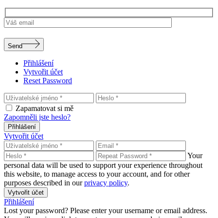
Send
Přihlášení
Vytvořit účet
Reset Password
Zapamatovat si mě
Zapomněli jste heslo?
Přihlášení
Vytvořit účet
Your
personal data will be used to support your experience throughout
this website, to manage access to your account, and for other
purposes described in our
privacy policy
.
Vytvořit účet
Přihlášení
Lost your password? Please enter your username or email address.