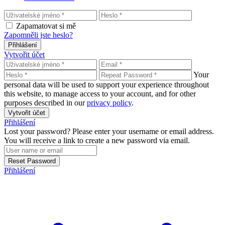
Zapamatovat si mě
Zapomněli jste heslo?
Přihlášení
Vytvořit účet
Your
personal data will be used to support your experience throughout
this website, to manage access to your account, and for other
purposes described in our
privacy policy
.
Vytvořit účet
Přihlášení
Lost your password? Please enter your username or email address.
You will receive a link to create a new password via email.
Reset Password
Přihlášení