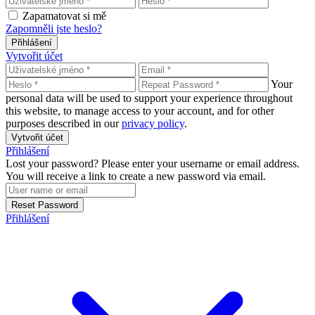
Zapamatovat si mě
Zapomněli jste heslo?
Přihlášení
Vytvořit účet
Your
personal data will be used to support your experience throughout
this website, to manage access to your account, and for other
purposes described in our
privacy policy
.
Vytvořit účet
Přihlášení
Lost your password? Please enter your username or email address.
You will receive a link to create a new password via email.
Reset Password
Přihlášení